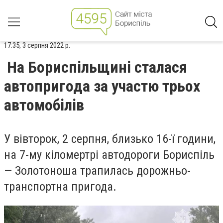
17:35, 3 серпня 2022 р.
На Бориспільщині сталася
автопригода за участю трьох
автомобілів
У вівторок, 2 серпня, близько 16-ї години,
на 7-му кіломертрі автодороги Бориспіль
— Золотоноша трапилась дорожньо-
транспортна пригода.