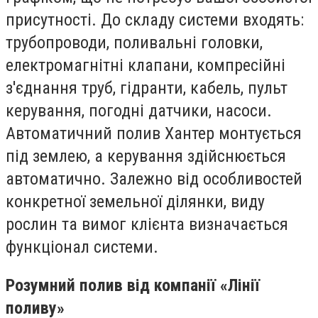
присутності. До складу системи входять:
трубопроводи, поливальні головки,
електромагнітні клапани, компресійні
з'єднання труб, гідранти, кабель, пульт
керування, погодні датчики, насоси.
Автоматичний полив Хантер монтується
під землею, а керування здійснюється
автоматично. Залежно від особливостей
конкретної земельної ділянки, виду
рослин та вимог клієнта визначається
функціонал системи.
Розумний полив від компанії «Лінії
поливу»