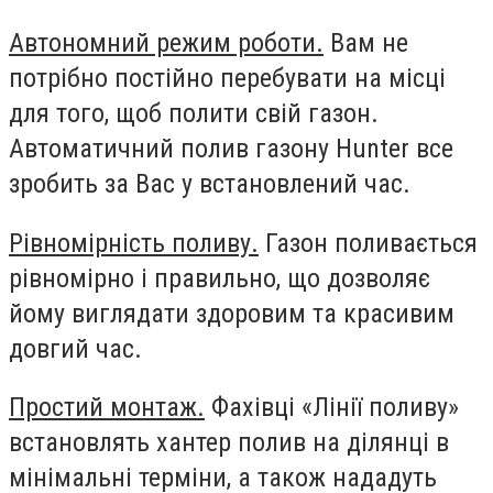
Автономний режим роботи.
Вам не
потрібно постійно перебувати на місці
для того, щоб полити свій газон.
Автоматичний полив газону Hunter все
зробить за Вас у встановлений час.
Рівномірність поливу.
Газон поливається
рівномірно і правильно, що дозволяє
йому виглядати здоровим та красивим
довгий час.
Простий монтаж.
Фахівці «Лінії поливу»
встановлять хантер полив на ділянці в
мінімальні терміни, а також нададуть