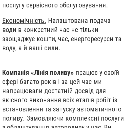
послугу сервісного обслуговування.
Економічність.
Налаштована подача
води в конкретний час не тільки
заощаджує кошти, час, енергоресурси та
воду, а й ваші сили.
Компанія «Лінія поливу»
працює у своїй
сфері багато років і за цей час ми
напрацювали достатній досвід для
якісного виконання всіх етапів робіт із
встановлення та запуску автоматичного
поливу. Замовляючи комплексні послуги
з облаштування автополиву у нас, Ви