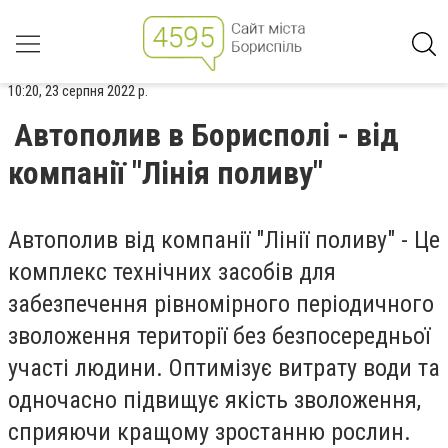
10:20, 23 серпня 2022 р.
Автополив в Борисполі - від
компанії "Лінія поливу"
Автополив від компанії "Лінії поливу" - Це
комплекс технічних засобів для
забезпечення рівномірного періодичного
зволоження території без безпосередньої
участі людини. Оптимізує витрату води та
одночасно підвищує якість зволоження,
сприяючи кращому зростанню рослин.