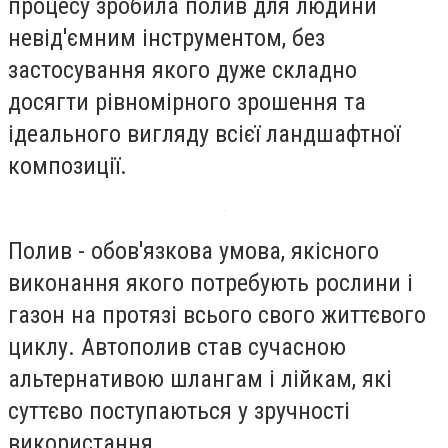
процесу зробила полив для людини
невід'ємним інструментом, без
застосування якого дуже складно
досягти рівномірного зрошення та
ідеального вигляду всієї ландшафтної
композиції.
Полив - обов'язкова умова, якісного
виконання якого потребують рослини і
газон на протязі всього свого життєвого
циклу. Автополив став сучасною
альтернативою шлангам і лійкам, які
суттєво поступаються у зручності
використання.