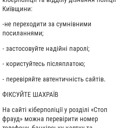
Київщини:
-не переходити за сумнівними
посиланнями;
- застосовуйте надійні паролі;
- користуйтесь післяплатою;
- перевіряйте автентичність сайтів.
ФІКСУЙТЕ ШАХРАЇВ
На сайті кіберполіції у розділі «Стоп
фрауд» можна перевірити номер