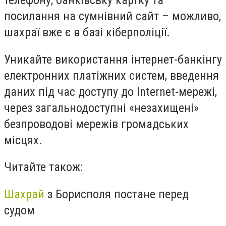
телефону, банківську картку та
посилання на сумнівний сайт – можливо,
шахраї вже є в базі кіберполіції.
Уникайте використання інтернет-банкінгу
електронних платіжних систем, введення
даних під час доступу до Internet-мережі,
через загальнодоступні «незахищені»
безпроводові мережів громадських
місцях.
Читайте також:
Шахрай
з Борисполя постане перед
судом