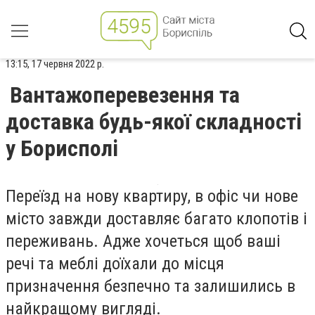
13:15, 17 червня 2022 р.
Вантажоперевезення та
доставка будь-якої складності
у Борисполі
Переїзд на нову квартиру, в офіс чи нове
місто завжди доставляє багато клопотів і
переживань. Адже хочеться щоб ваші
речі та меблі доїхали до місця
призначення безпечно та залишились в
найкращому вигляді.