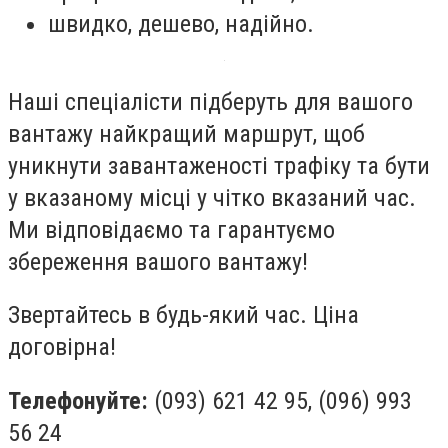
швидко, дешево, надійно.
Наші спеціалісти підберуть для вашого
вантажу найкращий маршрут, щоб
уникнути завантаженості трафіку та бути
у вказаному місці у чітко вказаний час.
Ми відповідаємо та гарантуємо
збереження вашого вантажу!
Звертайтесь в будь-який час. Ціна
договірна!
Телефонуйте:
(093) 621 42 95, (096) 993
56 24