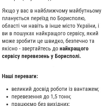
Якщо у вас в найближчому майбутньому
планується переїзд по Борисполю,
області чи навіть в інше місто України, і
ви в пошуках найкращого сервісу, який
може зробити це швидко, безпечно та
якісно - звертайтесь до
найкращого
сервісу перевезень у Борисполі.
Наші переваги:
великий досвід роботи із вантажем;
перевезення до 1,5 тонн;
працюємо без вихідних;