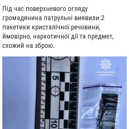
Під час поверхневого огляду
громадянина патрульні виявили 2
пакетики кристалічної речовини,
ймовірно, наркотичної дії та предмет,
схожий на зброю.