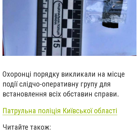
Охоронці порядку викликали на місце
події слідчо-оперативну групу для
встановлення всіх обставин справи.
Патрульна поліція Київської області
Читайте також: