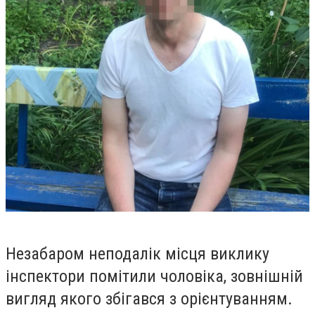
Незабаром неподалік місця виклику
інспектори помітили чоловіка, зовнішній
вигляд якого збігався з орієнтуванням.