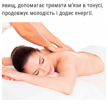
явищ, допомагає тримати м'язи в тонусі,
продовжує молодість і додає енергії.