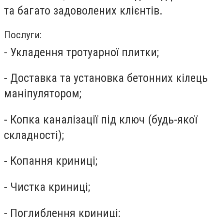
та багато задоволених клієнтів.
Послуги:
- Укладення тротуарної плитки;
- Доставка та установка бетонних кілець
маніпулятором;
- Копка каналізації під ключ (будь-якої
складності);
- Копання криниці;
- Чистка криниці;
- Поглиблення криниці;