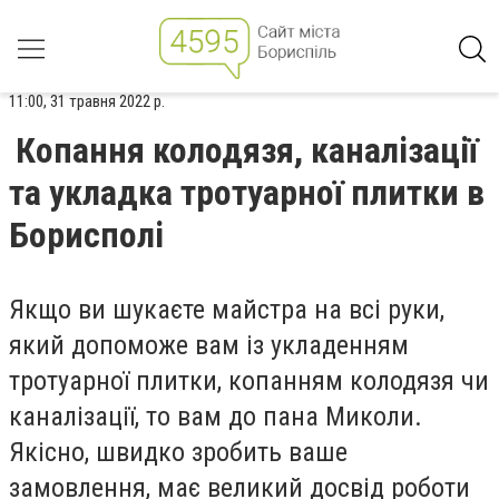
11:00, 31 травня 2022 р.
Копання колодязя, каналізації
та укладка тротуарної плитки в
Борисполі
Якщо ви шукаєте майстра на всі руки,
який допоможе вам із укладенням
тротуарної плитки, копанням колодязя чи
каналізації, то вам до пана Миколи.
Якісно, швидко зробить ваше
замовлення, має великий досвід роботи