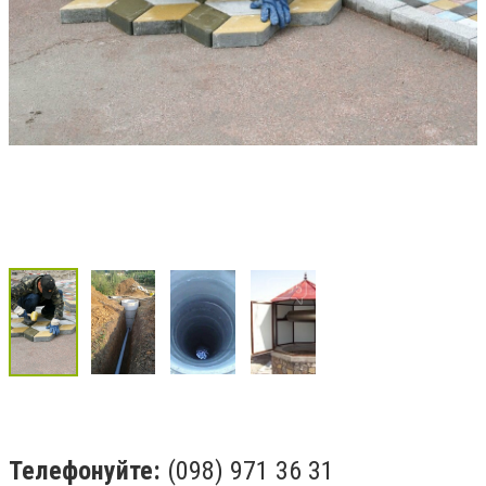
Телефонуйте:
(098) 971 36 31