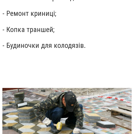
- Ремонт криниці;
- Копка траншей;
- Будиночки для колодязів.