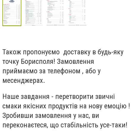
Також пропонуємо доставку в будь-яку
точку Борисполя! Замовлення
приймаємо за телефоном , або у
месенджерах.
Наше завдання - перетворити звичні
смаки якісних продуктів на нову емоцію !
Зробивши замовлення у нас, ви
переконаєтеся, що стабільність усе-таки!