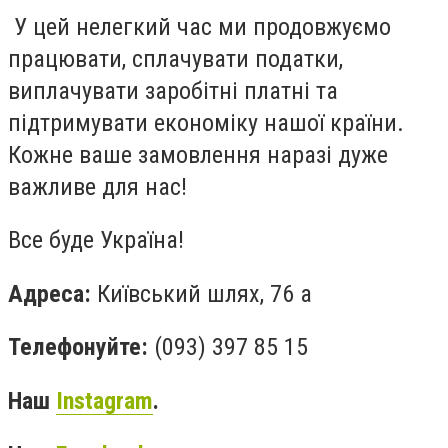
У цей нелегкий час ми продовжуємо
працювати, сплачувати податки,
виплачувати заробітні платні та
підтримувати економіку нашої країни.
Кожне ваше замовлення наразі дуже
важливе для нас!
Все буде Україна!
Адреса:
Київський шлях, 76 а
Телефонуйте:
(
093) 397 85 15
Наш
Instagram
.