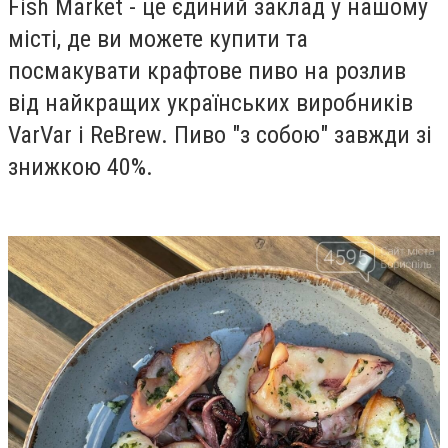
Fish Market - це єдиний заклад у нашому
місті, де ви можете купити та
посмакувати крафтове пиво на розлив
від найкращих українських виробників
VarVar і ReBrew. Пиво "з собою" завжди зі
знижкою 40%.