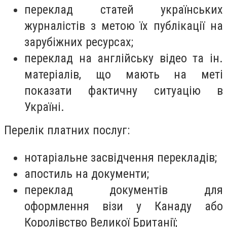
переклад статей українських
журналістів з метою їх публікації на
зарубіжних ресурсах;
переклад на англійську відео та ін.
матеріалів, що мають на меті
показати фактичну ситуацію в
Україні.
Перелік платних послуг:
нотаріальне засвідчення перекладів;
апостиль на документи;
переклад документів для
оформлення візи у Канаду або
Королівство Великої Британії;