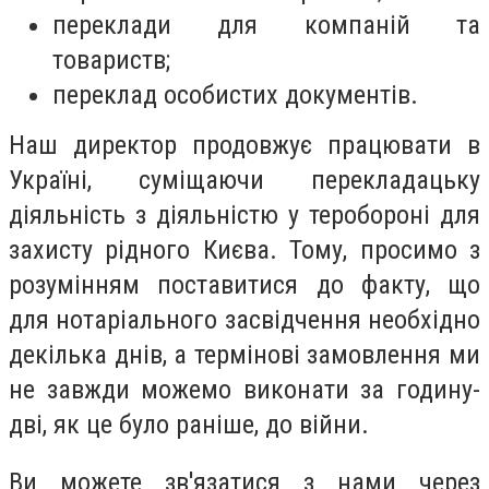
переклади для компаній та
товариств;
переклад особистих документів.
Наш директор продовжує працювати в
Україні, суміщаючи перекладацьку
діяльність з діяльністю у теробороні для
захисту рідного Києва. Тому, просимо з
розумінням поставитися до факту, що
для нотаріального засвідчення необхідно
декілька днів, а термінові замовлення ми
не завжди можемо виконати за годину-
дві, як це було раніше, до війни.
Ви можете зв'язатися з нами через