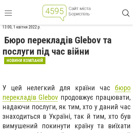
13:00, 1 квітня 2022 р.
Бюро перекладів Glebov та
послуги під час війни
НОВИНИ КОМПАНІЙ
У цей нелегкий для країни час
бюро
перекладів Glebov
продовжує працювати,
надаючи послуги, як тим, хто у даний час
знаходиться в Україні, так й тим, хто був
вимушений покинути країну та виїхати