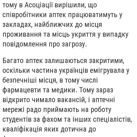
тому в Асоціації вирішили, що
співробітники аптек працюватимуть у
закладах, найближчих до місця
проживання та місць укриття у випадку
повідомлення про загрозу.
Багато аптек залишаються закритими,
оскільки частина українців емігрувала у
безпечніші місця, в тому числі
фармацевти та медики. Тому зараз
відкрито чимало вакансій, і аптечні
мережі радо приймають на роботу
студентів за фахом та інших спеціалістів,
кваліфікація яких дотична до