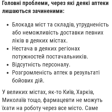
Головні проблеми, через які деякі аптеки
лишаються зачиненими:
Блокада міст та складів, утрудненість
або неможливість доставки певних
ліків в деяких містах.
Нестача в деяких регіонах
потужностей постачальників.
Відсутність персоналу.
Розгромленість аптек в результаті
бойових дій.
У великих містах, як-то Київ, Харків,
Миколаїв тощо, фармацевти не можуть
їхати на роботу через все місто. Саме