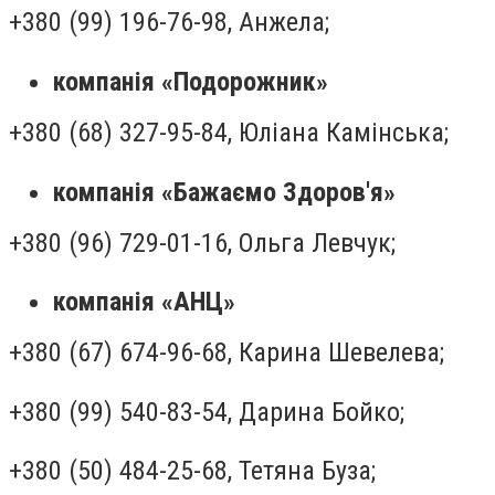
+380 (99) 196-76-98, Анжела;
компанія «Подорожник»
+380 (68) 327-95-84, Юліана Камінська;
компанія «Бажаємо Здоров'я»
+380 (96) 729-01-16, Ольга Левчук;
компанія «АНЦ»
+380 (67) 674-96-68, Карина Шевелева;
+380 (99) 540-83-54, Дарина Бойко;
+380 (50) 484-25-68, Тетяна Буза;