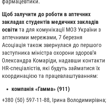
фармацевтики.
Щоб залучити до роботи в аптечних
закладах студентів медичних закладів
освіти
та для комунікації МОЗ України з
аптечними мережами, 7 березня
Асоціація також звернулася до першого
заступника міністра охорони здоров'я
Олександра Комаріди, надавши контакти
HR-спеціалістів, які будуть займатися їх
координацією та працевлаштуванням:
компанія «Гамма» (911)
+380 (50) 597-11-88, Ірина Володимирівна;