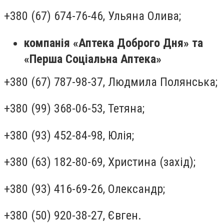
+380 (67) 674-76-46, Ульяна Олива;
компанія «Аптека Доброго Дня» та
«Перша Соціальна Аптека»
+380 (67) 787-98-37, Людмила Полянська;
+380 (99) 368-06-53, Тетяна;
+380 (93) 452-84-98, Юлія;
+380 (63) 182-80-69, Христина (захід);
+380 (93) 416-69-26, Олександр;
+380 (50) 920-38-27, Євген.