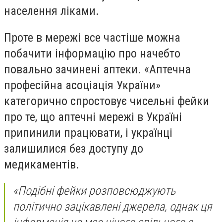
населення ліками.
Проте в мережі все частіше можна
побачити інформацію про начебто
повально зачинені аптеки. «Аптечна
професійна асоціація України»
категорично спростовує чисельні фейки
про те, що аптечні мережі в Україні
припинили працювати, і українці
залишилися без доступу до
медикаментів.
«Подібні фейки розповсюджують
політично зацікавлені джерела, однак ця