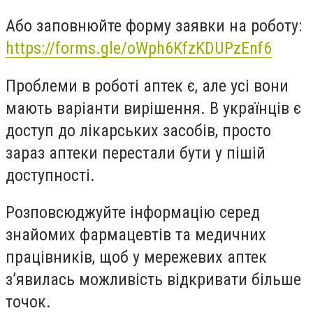
Або заповнюйте форму заявки на роботу:
https://forms.gle/oWph6KfzKDUPzEnf6
Проблеми в роботі аптек є, але усі вони
мають варіанти вирішення. В українців є
доступ до лікарських засобів, просто
зараз аптеки перестали бути у пішій
доступності.
Розповсюджуйте інформацію серед
знайомих фармацевтів та медичних
працівників, щоб у мережевих аптек
з’явилась можливість відкривати більше
точок.