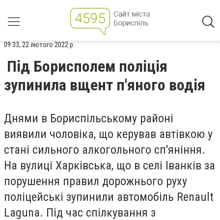
09:33, 22 лютого 2022 р.
Під Борисполем поліція
зупинила вщент п'яного водія
Днями в Бориспільському районі
виявили чоловіка, що керував автівкою у
стані сильного алкогольного сп'яніння.
На вулиці Харківська, що в селі Іванків за
порушення правил дорожнього руху
поліцейські зупинили автомобіль Renault
Laguna. Під час спілкування з