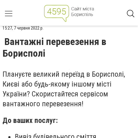
15:27, 7 червня 2022 р.
Вантажні перевезення в
Борисполі
Плануєте великий переїзд в Борисполі,
Києві або будь-якому іншому місті
України? Скористайтеся сервісом
вантажного перевезення!
До ваших послуг:
Вивіз будівельного сміття