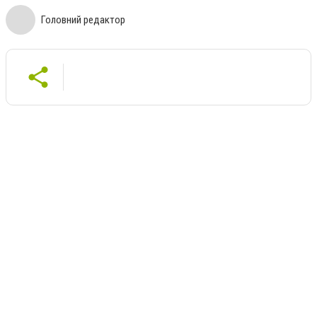
Головний редактор