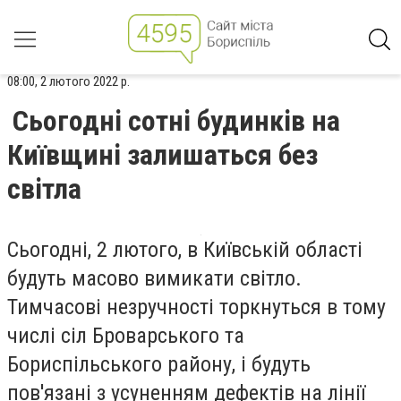
08:00, 2 лютого 2022 р.
Сьогодні сотні будинків на
Київщині залишаться без
світла
Сьогодні, 2 лютого, в Київській області
будуть масово вимикати світло.
Тимчасові незручності торкнуться в тому
числі сіл Броварського та
Бориспільського району, і будуть
пов'язані з усуненням дефектів на лінії