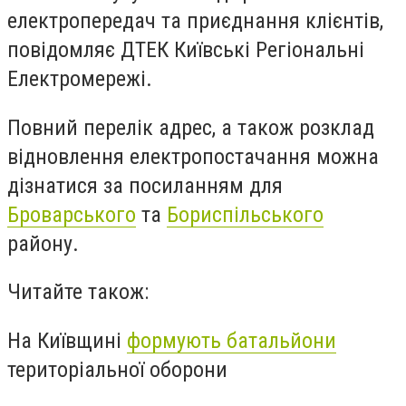
електропередач та приєднання клієнтів,
повідомляє ДТЕК Київські Регіональні
Електромережі.
Повний перелік адрес, а також розклад
відновлення електропостачання можна
дізнатися за посиланням для
Броварського
та
Бориспільського
району.
Читайте також:
На Київщині
формують батальйони
територіальної оборони