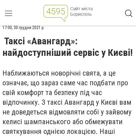
17:00, 30 грудня 2021 р.
Таксі «Авангард»:
найдоступніший сервіс у Києві!
Наближаються новорічні свята, а це
означає, що зараз саме час подбати про
свій комфорт та безпеку під час
відпочинку. З таксі Авангард у Києві вам
не доведеться відмовляти собі у зайвому
келисі шампанського або обмежувати
святкування однією локацією. Наші