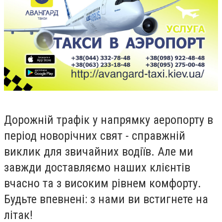
Дорожній трафік у напрямку аеропорту в
період новорічних свят - справжній
виклик для звичайних водіїв. Але ми
завжди доставляємо наших клієнтів
вчасно та з високим рівнем комфорту.
Будьте впевнені: з нами ви встигнете на
літак!