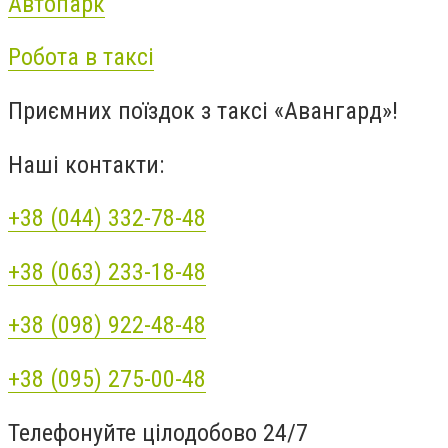
Автопарк
Робота в таксі
Приємних поїздок з таксі «Авангард»!
Наші контакти:
+38 (044) 332-78-48
+38 (063) 233-18-48
+38 (098) 922-48-48
+38 (095) 275-00-48
Телефонуйте цілодобово 24/7