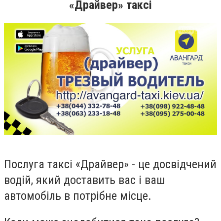
«Драйвер» таксі
Послуга таксі «Драйвер» - це досвідчений
водій, який доставить вас і ваш
автомобіль в потрібне місце.