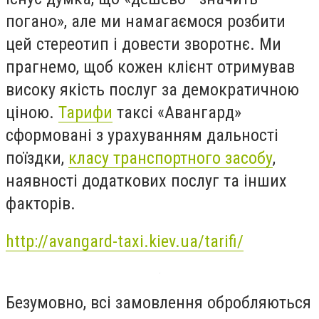
погано», але ми намагаємося розбити
цей стереотип і довести зворотнє. Ми
прагнемо, щоб кожен клієнт отримував
високу якість послуг за демократичною
ціною.
Тарифи
таксі «Авангард»
сформовані з урахуванням дальності
поїздки,
класу транспортного засобу
,
наявності додаткових послуг та інших
факторів.
http://avangard-taxi.kiev.ua/tarifi/
Безумовно, всі замовлення обробляються