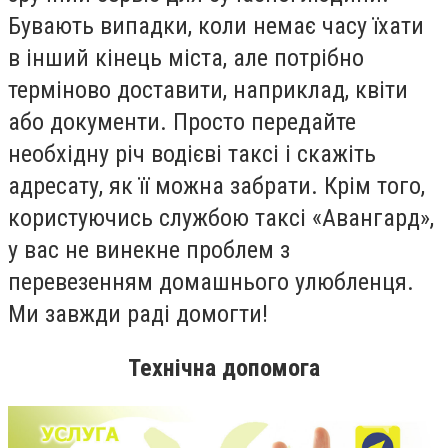
Бувають випадки, коли немає часу їхати
в інший кінець міста, але потрібно
терміново доставити, наприклад, квіти
або документи. Просто передайте
необхідну річ водієві таксі і скажіть
адресату, як її можна забрати. Крім того,
користуючись службою таксі «Авангард»,
у вас не винекне проблем з
перевезенням домашнього улюбленця.
Ми завжди раді домогти!
Технічна допомога