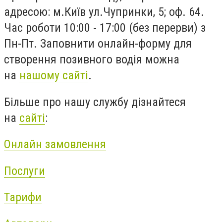
адресою: м.Київ ул.Чупринки, 5; оф. 64.
Час роботи 10:00 - 17:00 (без перерви) з
Пн-Пт. Заповнити онлайн-форму для
створення позивного водія можна
на
нашому сайті
.
Більше про нашу службу дізнайтеся
на
сайті
:
Онлайн замовлення
Послуги
Тарифи