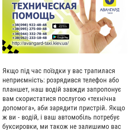
Якщо під час поїздки у вас трапилася
неприємність: розрядився телефон або
планшет, наш водій завжди запропонує
вам скористатися послугою «технічна
допомога», аби зарядити пристрій. Якщо
ж ви - водій, і ваш автомобіль потребує
буксировки, ми також не залишимо вас