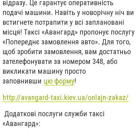
відразу. Це гарантує оперативність
подачі машини. Навіть у новорічну ніч ви
встигнете потрапити у всі заплановані
місця! Таксі «Авангард» пропонує послугу
«Попереднє замовлення авто». Для того,
щоб зробити замовлення, вам достатньо
зателефонувати за номером 348, або
викликати машину просто
заповнивши
цю форму
!
http://avangard-taxi.kiev.ua/onlajn-zakaz/
Додаткові послуги служби таксі
«Авангард»: