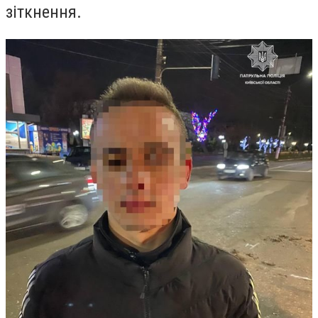
зіткнення.