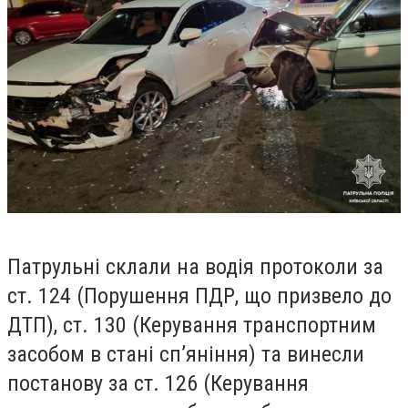
Патрульні склали на водія протоколи за
ст. 124 (Порушення ПДР, що призвело до
ДТП), ст. 130 (Керування транспортним
засобом в стані сп’яніння) та винесли
постанову за ст. 126 (Керування