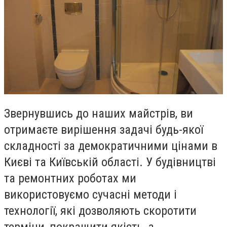
Звернувшись до наших майстрів, ви
отримаєте вирішення задачі будь-якої
складності за демократичними цінами в
Києві та Київській області. У будівництві
та ремонтних роботах ми
використовуємо сучасні методи і
технології, які дозволяють скоротити
терміни, покращити якість, а