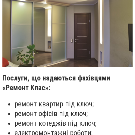
Послуги, що надаються фахівцями
«Ремонт Клас»:
ремонт квартир під ключ;
ремонт офісів під ключ;
ремонт котеджів під ключ;
електромонтажні роботи;