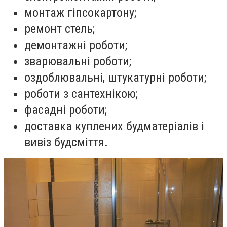
монтаж гіпсокартону;
ремонт стель;
демонтажні роботи;
зварювальні роботи;
оздоблювальні, штукатурні роботи;
роботи з сантехнікою;
фасадні роботи;
доставка куплених будматеріалів і
вивіз будсміття.