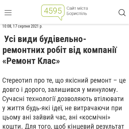
10:08, 17 серпня 2021 р.
Усі види будівельно-
ремонтних робіт від компанії
«Ремонт Клас»
Стереотип про те, що якісний ремонт – це
довго і дорого, залишився у минулому.
Сучасні технології дозволяють втілювати
у життя будь-які ідеї, не витрачаючи при
цьому ані зайвий час, ані «космічні»
кошти. Для того, щоб кінцевий результат