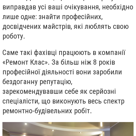
виправдав усі ваші очікування, необхідно
лише одне: знайти професійних,
досвідчених майстрів, які люблять свою
роботу.
Саме такі фахівці працюють в компанії
«Ремонт Клас». За більш ніж 8 років
професійної діяльності вони заробили
бездоганну репутацію,
зарекомендувавши себе як серйозні
спеціалісти, що виконують весь спектр
ремонтно-будівельних робіт.