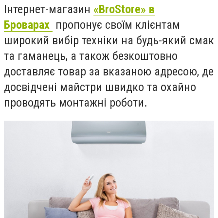
Інтернет-магазин
«BroStore» в
Броварах
пропонує своїм клієнтам
широкий вибір техніки на будь-який смак
та гаманець, а також безкоштовно
доставляє товар за вказаною адресою, де
досвідчені майстри швидко та охайно
проводять монтажні роботи.