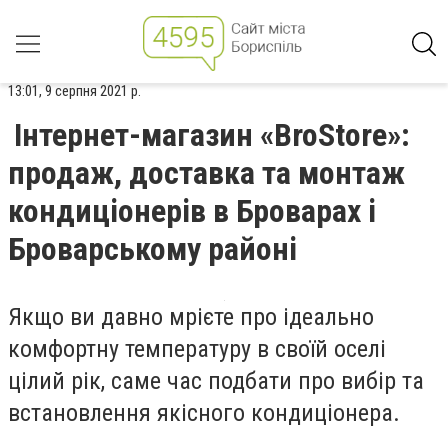
13:01, 9 серпня 2021 р.
Інтернет-магазин «BroStore»:
продаж, доставка та монтаж
кондиціонерів в Броварах і
Броварському районі
Якщо ви давно мрієте про ідеально
комфортну температуру в своїй оселі
цілий рік, саме час подбати про вибір та
встановлення якісного кондиціонера.