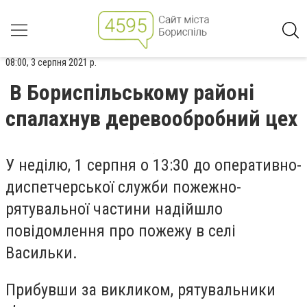
08:00, 3 серпня 2021 р.
В Бориспільському районі
спалахнув деревообробний цех
У неділю, 1 серпня о 13:30 до оперативно-
диспетчерської служби пожежно-
рятувальної частини надійшло
повідомлення про пожежу в селі
Васильки.
Прибувши за викликом, рятувальники