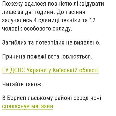
Пожежу вдалося повністю ліквідувати
лише за дві години. До гасіння
залучались 4 одиниці техніки та 12
чоловік особового складу.
Загиблих та потерпілих не виявлено.
Причина пожежі встановлюється.
ГУ ДСНС України у Київській області
Читайте також:
В Бориспільському районі серед ночі
спалахнув магазин