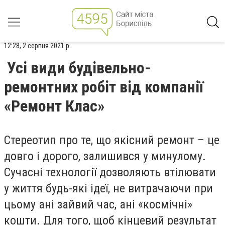
12:28, 2 серпня 2021 р.
Усі види будівельно-
ремонтних робіт від компанії
«Ремонт Клас»
Стереотип про те, що якісний ремонт – це
довго і дорого, залишився у минулому.
Сучасні технології дозволяють втілювати
у життя будь-які ідеї, не витрачаючи при
цьому ані зайвий час, ані «космічні»
кошти. Для того, щоб кінцевий результат