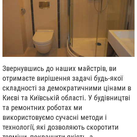
Звернувшись до наших майстрів, ви
отримаєте вирішення задачі будь-якої
складності за демократичними цінами в
Києві та Київській області. У будівництві
та ремонтних роботах ми
використовуємо сучасні методи і
технології, які дозволяють скоротити
терміни, покращити якість, а