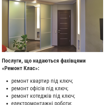
Послуги, що надаються фахівцями
«Ремонт Клас»:
ремонт квартир під ключ;
ремонт офісів під ключ;
ремонт котеджів під ключ;
електромонтажні роботи;