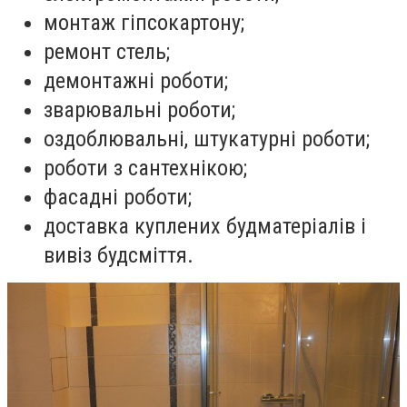
монтаж гіпсокартону;
ремонт стель;
демонтажні роботи;
зварювальні роботи;
оздоблювальні, штукатурні роботи;
роботи з сантехнікою;
фасадні роботи;
доставка куплених будматеріалів і
вивіз будсміття.