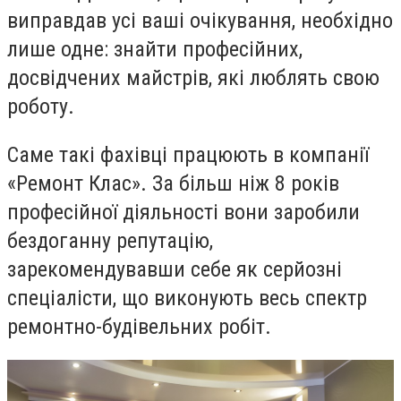
виправдав усі ваші очікування, необхідно
лише одне: знайти професійних,
досвідчених майстрів, які люблять свою
роботу.
Саме такі фахівці працюють в компанії
«Ремонт Клас». За більш ніж 8 років
професійної діяльності вони заробили
бездоганну репутацію,
зарекомендувавши себе як серйозні
спеціалісти, що виконують весь спектр
ремонтно-будівельних робіт.