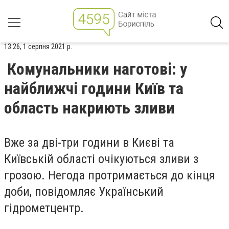
13:26, 1 серпня 2021 р.
Комунальники наготові: у
найближчі години Київ та
область накриють зливи
Вже за дві-три години в Києві та
Київській області очікуються зливи з
грозою. Негода протримається до кінця
доби, повідомляє Український
гідрометцентр.