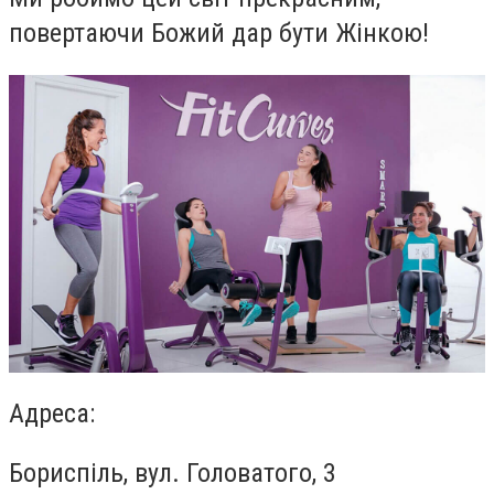
повертаючи Божий дар бути Жінкою!
Адреса:
Бориспіль, вул. Головатого, 3