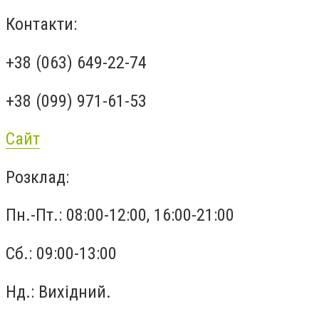
Контакти:
+38 (063) 649-22-74
+38 (099) 971-61-53
Сайт
Розклад:
Пн.-Пт.: 08:00-12:00, 16:00-21:00
Сб.: 09:00-13:00
Нд.: Вихідний.