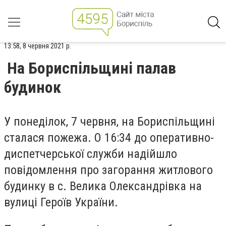
13:58, 8 червня 2021 р.
На Бориспільщині палав
будинок
У понеділок, 7 червня, на Бориспільщині
сталася пожежа. О 16:34 до оперативно-
диспетчерської служби надійшло
повідомлення про загорання житлового
будинку в с. Велика Олександрівка на
вулиці Героїв України.