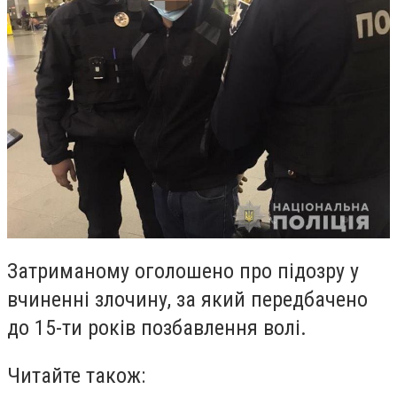
Затриманому оголошено про підозру у
вчиненні злочину, за який передбачено
до 15-ти років позбавлення волі.
Читайте також: