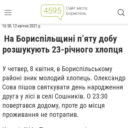
16:50, 12 квітня 2021 р.
На Бориспільщині п’яту добу
розшукують 23-річного хлопця
У четвер, 8 квітня, в Бориспільському
районі зник молодий хлопець. Олександр
Сова пішов святкувати день народження
друга у лісі в селі Сошників. О 23:30
повертався додому, проте до місця
проживання не потрапив.