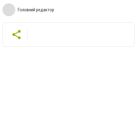
Головний редактор