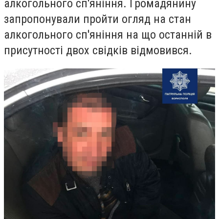
алкогольного сп'яніння. Громадянину
запропонували пройти огляд на стан
алкогольного сп'яніння на що останній в
присутності двох свідків відмовився.