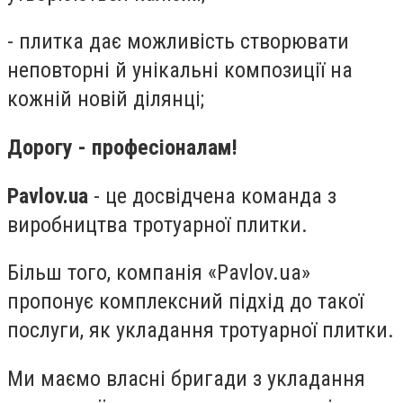
- плитка дає можливість створювати
неповторні й унікальні композиції на
кожній новій ділянці;
Дорогу - професіоналам!
Pavlov.ua
- це досвідчена команда з
виробництва тротуарної плитки.
Більш того, компанія «Pavlov.ua»
пропонує комплексний підхід до такої
послуги, як укладання тротуарної плитки.
Ми маємо власні бригади з укладання