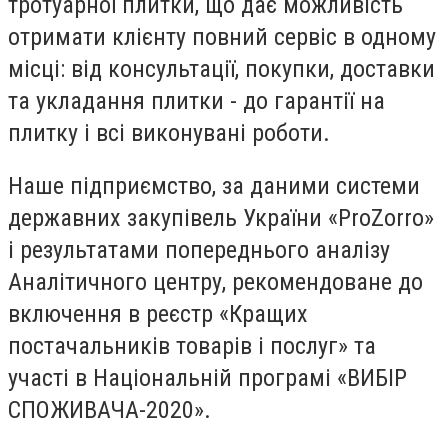
тротуарної плитки, що дає можливість
отримати клієнту повний сервіс в одному
місці: від консультації, покупки, доставки
та укладання плитки - до гарантії на
плитку і всі виконувані роботи.
Наше підприємство, за даними системи
державних закупівель України «ProZorro»
і результатами попереднього аналізу
Аналітичного центру, рекомендоване до
включення в реєстр «Кращих
постачальників товарів і послуг» та
участі в Національній програмі «ВИБІР
СПОЖИВАЧА-2020».