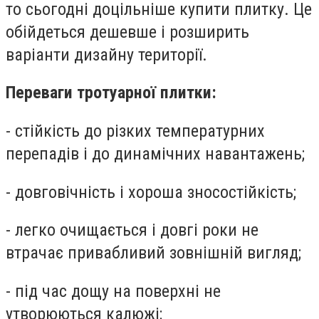
то сьогодні доцільніше купити плитку. Це
обійдеться дешевше і розширить
варіанти дизайну території.
Переваги тротуарної плитки:
- стійкість до різких температурних
перепадів і до динамічних навантажень;
- довговічність і хороша зносостійкість;
- легко очищається і довгі роки не
втрачає привабливий зовнішній вигляд;
- під час дощу на поверхні не
утворюються калюжі;