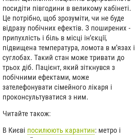
посидіти півгодини в великому кабінеті.
Це потрібно, щоб зрозуміти, чи не буде
відразу побічних ефектів. З поширених -
припухлість і біль в місці ін'єкції,
підвищена температура, ломота в м'язах і
суглобах. Такий стан може тривати до
трьох діб. Пацієнт, який зіткнувся з
побічними ефектами, може
зателефонувати сімейного лікаря і
проконсультуватися з ним.
Читайте також:
В Києві
посилюють карантин
: метро і