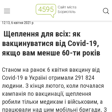
12:13, 6 квітня 2021 р.
Щеплення для всіх: як
вакцинуватися від Covid-19,
якщо вам менше 60-ти років
Станом на ранок 6 квітня вакцину від
Covid
-19 в Україні отримали 291 824
людини. З кінця лютого, коли почалася
кампанія по вакцинації, щеплення
робили тільки медикам і військовим, а
працювали над цим мобільні бригади. З