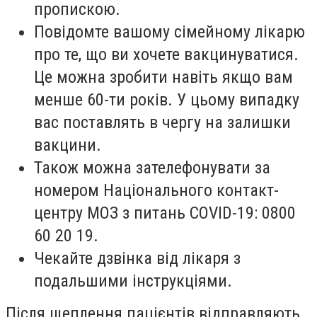
пропискою.
Повідомте вашому сімейному лікарю
про те, що ви хочете вакцинуватися.
Це можна зробити навіть якщо вам
менше 60-ти років. У цьому випадку
вас поставлять в чергу на залишки
вакцини.
Також можна зателефонувати за
номером Національного контакт-
центру МОЗ з питань COVID-19: 0800
60 20 19.
Чекайте дзвінка від лікаря з
подальшими інструкціями.
Після щеплення пацієнтів відправляють