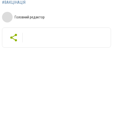
#ВАКЦІНАЦІЯ
Головний редактор