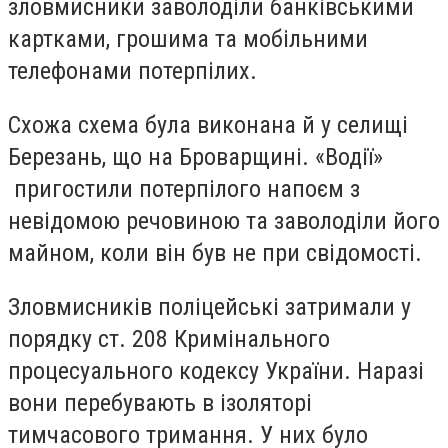
зловмисники заволоділи банківськими
картками, грошима та мобільними
телефонами потерпілих.
Схожа схема була виконана й у селищі
Березань, що на Броварщині. «Водії»
пригостили потерпілого напоєм з
невідомою речовиною та заволоділи його
майном, коли він був не при свідомості.
Зловмисників поліцейські затримали у
порядку ст. 208 Кримінального
процесуального кодексу України. Наразі
вони перебувають в ізоляторі
тимчасового тримання. У них було