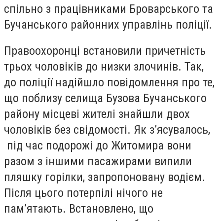
спільно з працівниками Броварського та
Бучанського районних управлінь поліції.
Правоохоронці встановили причетність
трьох чоловіків до низки злочинів. Так,
до поліції надійшло повідомлення про те,
що поблизу селища Бузова Бучанського
району місцеві жителі знайшли двох
чоловіків без свідомості. Як з’ясувалось,
під час подорожі до Житомира вони
разом з іншими пасажирами випили
пляшку горілки, запропоновану водієм.
Після цього потерпілі нічого не
пам’ятають. Встановлено, що