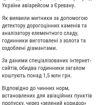
України авіарейсом з Єревану.
Як виявили митники за допомогою
детектору дорогоцінних каменів та
аналізатору елементного сладу,
годинники виготовлені з золота та
оздоблені діамантами.
За даними спеціалізованих інтернет-
сайтів, обидва годинники загалом
коштують понад 1,5 млн грн.
Відповідно до чинних норм,
встановлених для авіаційних пунктів
пропуску, через «зелений коридор»