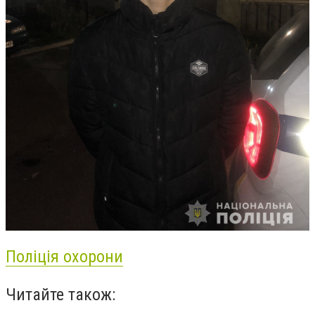
Поліція охорони
Читайте також: