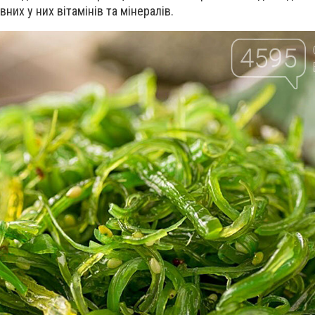
их у них вітамінів та мінералів.