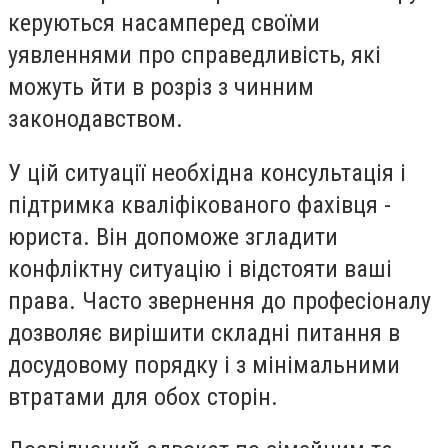
керуються насамперед своїми
уявленнями про справедливість, які
можуть йти в розріз з чинним
законодавством.
У цій ситуації необхідна консультація і
підтримка кваліфікованого фахівця -
юриста. Він допоможе згладити
конфліктну ситуацію і відстояти ваші
права. Часто звернення до професіоналу
дозволяє вирішити складні питання в
досудовому порядку і з мінімальними
втратами для обох сторін.