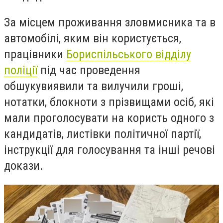
За місцем проживання зловмисника та в
автомобілі, яким він користується,
працівники
Бориспільського відділу
поліції
під час проведення
обшукувиявили та вилучили гроші,
нотатки, блокноти з прізвищами осіб, які
мали проголосувати на користь одного з
кандидатів, листівки політичної партії,
інструкції для голосування та інші речові
докази.