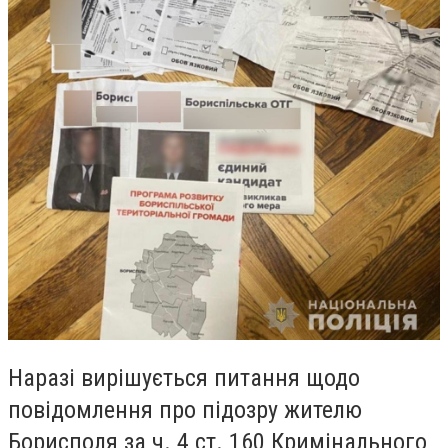
Наразі вирішується питання щодо
повідомлення про підозру жителю
Борисполя за ч. 4 ст. 160 Кримінального