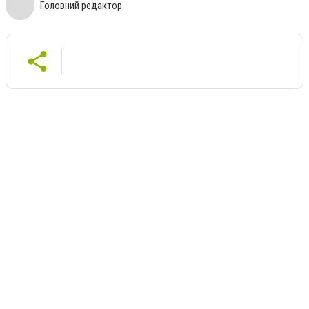
Головний редактор