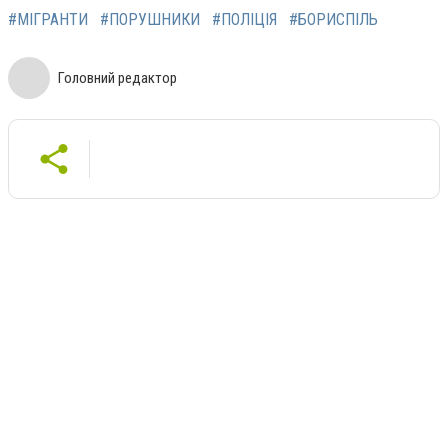
#МІГРАНТИ
#ПОРУШНИКИ
#ПОЛІЦІЯ
#БОРИСПІЛЬ
Головний редактор