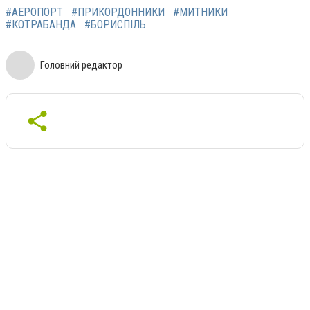
#АЕРОПОРТ
#ПРИКОРДОННИКИ
#МИТНИКИ
#КОТРАБАНДА
#БОРИСПІЛЬ
Головний редактор