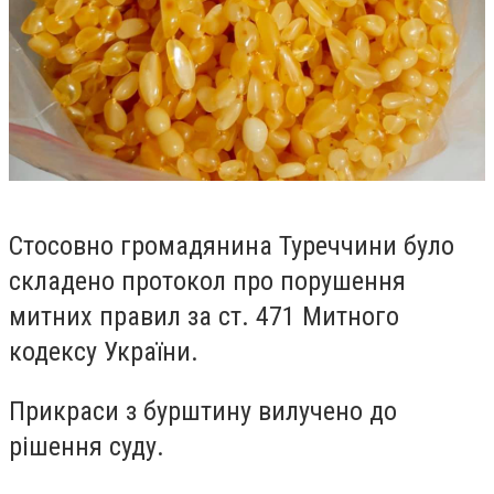
Стосовно громадянина Туреччини було
складено протокол про порушення
митних правил за ст. 471 Митного
кодексу України.
Прикраси з бурштину вилучено до
рішення суду.