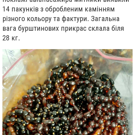
14 пакунків з обробленим камінням
різного кольору та фактури. Загальна
вага бурштинових прикрас склала біля
28 кг.