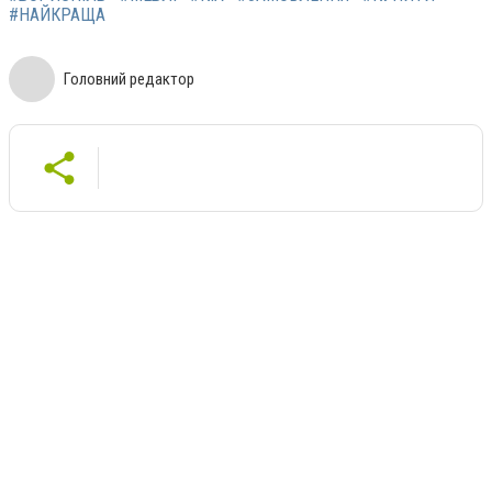
#НАЙКРАЩА
Головний редактор