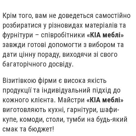
Крім того, вам не доведеться самостійно
розбиратися у різновидах матеріалів та
фурнітури – співробітники
«КІА меблі»
завжди готові допомогти з вибором та
дати цінну пораду, виходячи зі свого
багаторічного досвіду.
Візитівкою фірми є висока якість
продукції та індивідуальний підхід до
кожного клієнта. Майстри
«КІА меблі»
виготовляють кухні, гарнітури, шафи-
купе, комоди, столи, тумби на будь-який
смак та бюджет!