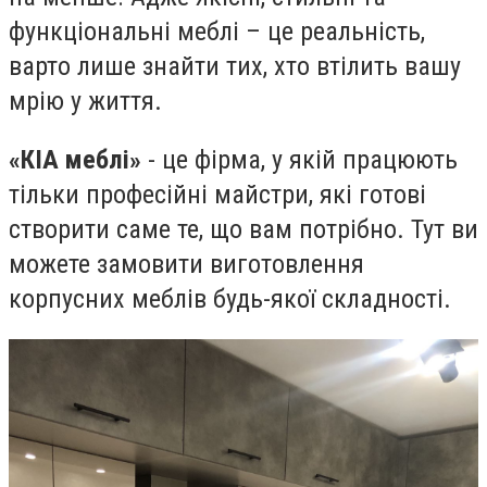
функціональні меблі – це реальність,
варто лише знайти тих, хто втілить вашу
мрію у життя.
«КІА меблі»
- це фірма, у якій працюють
тільки професійні майстри, які готові
створити саме те, що вам потрібно. Тут ви
можете замовити виготовлення
корпусних меблів будь-якої складності.