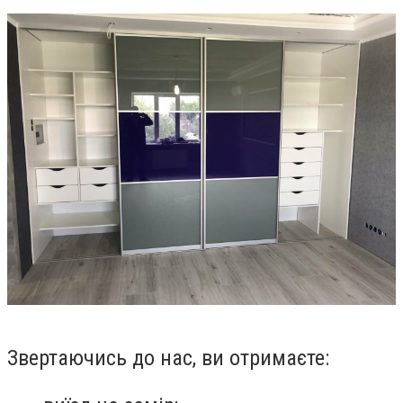
Звертаючись до нас, ви отримаєте: