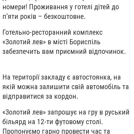
номери!
Проживання у готелі дітей до
п’яти років – безкоштовне.
Готельно-ресторанний комплекс
«Золотий лев» в місті Бориспіль
забезпечить вам приємний відпочинок.
На території закладу є автостоянка, на
якій можна залишити свій автомобіль та
відправитися за кордон.
«Золотий лев» запрошує на гру в руський
більярд на 12-ти футовому столі.
Пропонуємо гарно провести час та