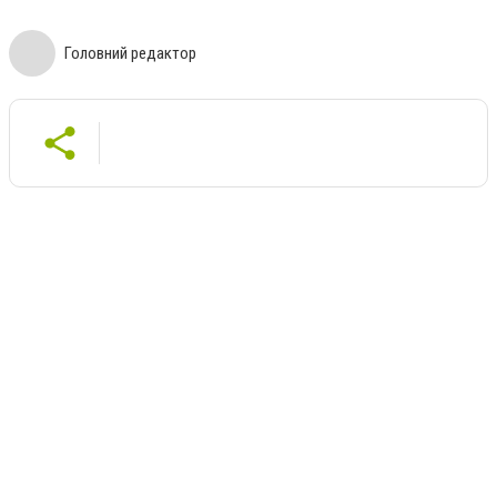
Головний редактор