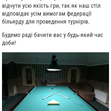
відчути усю якість гри, так як наш стіл
відповідає усім вимогам федерації
більярду для проведення турнірів.
Будемо раді бачити вас у будь-який час
доби!