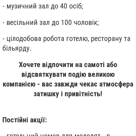
- музичний зал до 40 осіб;
- весільний зал до 100 чоловік;
- цілодобова робота готелю, ресторану та
більярду.
Хочете відпочити на самоті або
відсвяткувати подію великою
компанією
- вас завжди чекає атмосфера
затишку і привітність!
Постійні акції: