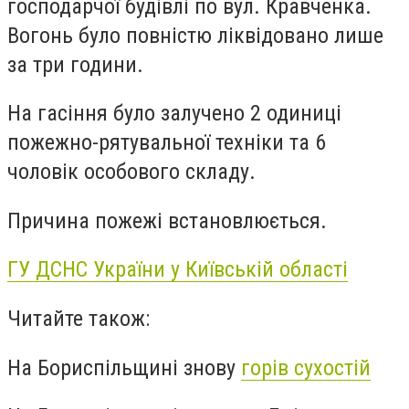
господарчої будівлі
по
вул. Кравченка.
Вогонь було повністю ліквідовано лише
за три години.
На гасіння було залучено 2 одиниці
пожежно-рятувальної техніки та 6
чоловік особового складу.
Причина пожежі встановлюється.
ГУ ДСНС України у Київській області
Читайте також:
На Бориспільщині знову
горів сухостій