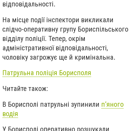
відповідальності.
На місце події інспектори викликали
слідчо-оперативну групу Бориспільського
відділу поліції. Тепер, окрім
адміністративної відповідальності,
чоловіку загрожує ще й кримінальна.
Патрульна поліція Борисполя
Читайте також:
В Борисполі патрульні зупинили
п’яного
водія
У Борисполі оперативно розшукали