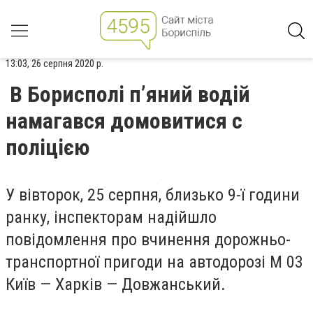
13:03, 26 серпня 2020 р.
В Борисполі п’яний водій
намагався домовитися с
поліцією
У вівторок, 25 серпня, близько 9-ї години
ранку, інспекторам надійшло
повідомлення про вчинення дорожньо-
транспортної пригоди на автодорозі М 03
Київ — Харків — Довжанський.