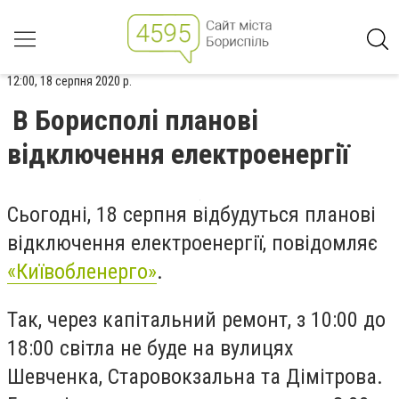
12:00, 18 серпня 2020 р.
В Борисполі планові
відключення електроенергії
Сьогодні, 18 серпня відбудуться планові
відключення електроенергії, повідомляє
«Київобленерго»
.
Так, через капітальний ремонт, з 10:00 до
18:00 світла не буде на вулицях
Шевченка, Старовокзальна та Дімітрова.