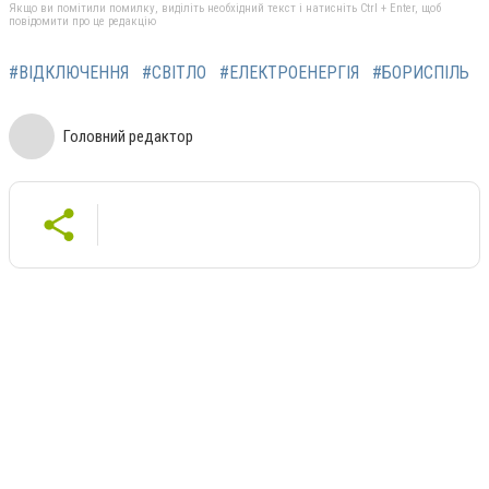
Якщо ви помітили помилку, виділіть необхідний текст і натисніть Ctrl + Enter, щоб
повідомити про це редакцію
#ВІДКЛЮЧЕННЯ
#СВІТЛО
#ЕЛЕКТРОЕНЕРГІЯ
#БОРИСПІЛЬ
Головний редактор