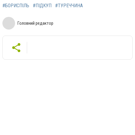
#БОРИСПІЛЬ
#ПІДКУП
#ТУРЕЧЧИНА
Головний редактор