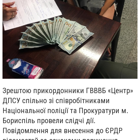
Зрештою прикордонники ГВВВБ «Центр»
ДПСУ спільно зі співробітниками
Національної поліції та Прокуратури м.
Бориспіль провели слідчі дії.
Повідомлення для внесення до ЄРДР