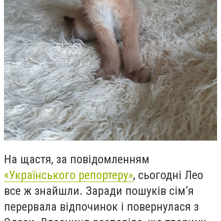
На щастя, за повідомленням
«Українського репортеру»
, сьогодні Лео
все ж знайшли. Заради пошуків сім’я
перервала відпочинок і повернулася з