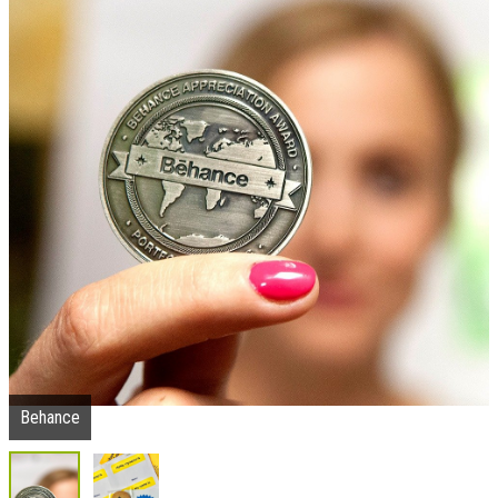
Behance