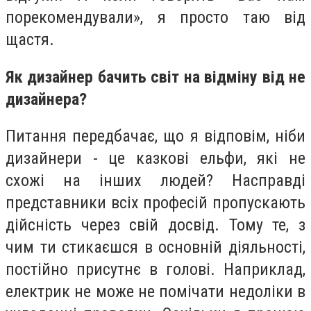
порекомендували», я просто таю від
щастя.
Як дизайнер бачить світ на відміну від не
дизайнера?
Питання передбачає, що я відповім, ніби
дизайнери - це казкові ельфи, які не
схожі на інших людей? Насправді
представники всіх професій пропускають
дійсність через свій досвід. Тому те, з
чим ти стикаєшся в основній діяльності,
постійно присутнє в голові. Наприклад,
електрик не може не помічати недоліки в