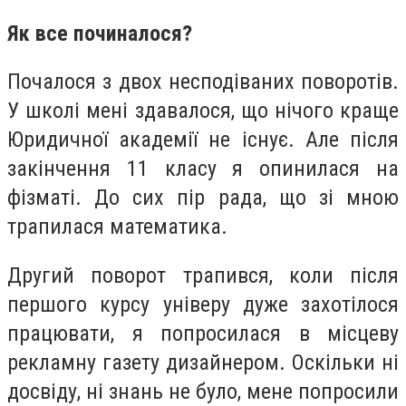
Як все починалося?
Почалося з двох несподіваних поворотів.
У школі мені здавалося, що нічого краще
Юридичної академії не існує. Але після
закінчення 11 класу я опинилася на
фізматі. До сих пір рада, що зі мною
трапилася математика.
Другий поворот трапився, коли після
першого курсу універу дуже захотілося
працювати, я попросилася в місцеву
рекламну газету дизайнером. Оскільки ні
досвіду, ні знань не було, мене попросили