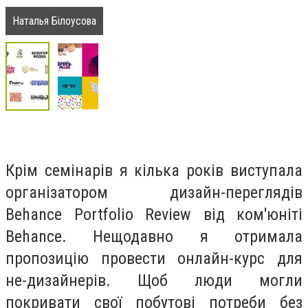
Наталья Білоусова
Крім семінарів я кілька років виступала
організатором дизайн-переглядів
Behance Portfolio Review від ком'юніті
Behance. Нещодавно я отримала
пропозицію провести онлайн-курс для
не-дизайнерів. Щоб люди могли
покривати свої побутові потреби без