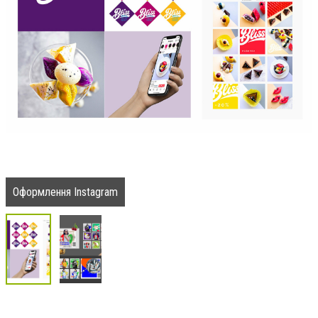
Оформлення Instagram