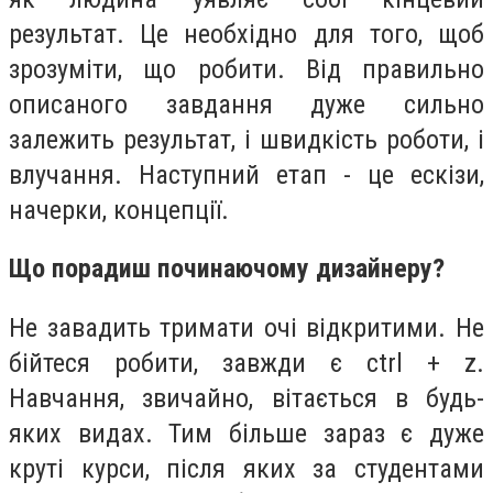
результат. Це необхідно для того, щоб
зрозуміти, що робити. Від правильно
описаного завдання дуже сильно
залежить результат, і швидкість роботи, і
влучання. Наступний етап - це ескізи,
начерки, концепції.
Що порадиш починаючому дизайнеру?
Не завадить тримати очі відкритими. Не
бійтеся робити, завжди є ctrl + z.
Навчання, звичайно, вітається в будь-
яких видах. Тим більше зараз є дуже
круті курси, після яких за студентами