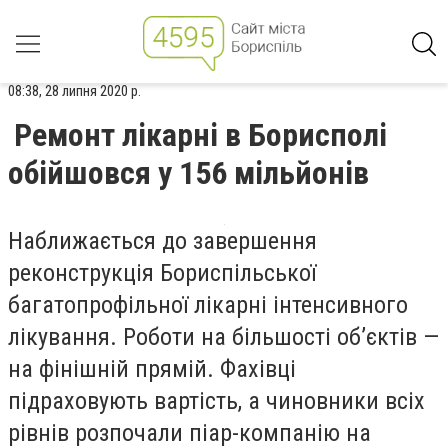
08:38, 28 липня 2020 р.
Ремонт лікарні в Борисполі
обійшовся у 156 мільйонів
Наближається до завершення
реконструкція Бориспільської
багатопрофільної лікарні інтенсивного
лікування. Роботи на більшості об’єктів —
на фінішній прямій. Фахівці
підраховують вартість, а чиновники всіх
рівнів розпочали піар-компанію на