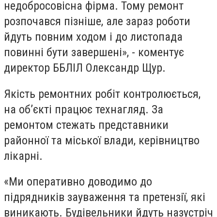
недобросовісна фірма. Тому ремонт
розпочався пізніше, але зараз роботи
йдуть повним ходом і до листопада
повинні бути завершені», - коментує
директор ББЛІЛ Олександр Щур.
Якість ремонтних робіт контролюється,
на об’єкті працює технагляд. За
ремонтом стежать представники
районної та міської влади, керівництво
лікарні.
«Ми оперативно доводимо до
підрядників зауваження та претензії, які
виникають. Будівельники йдуть назустріч