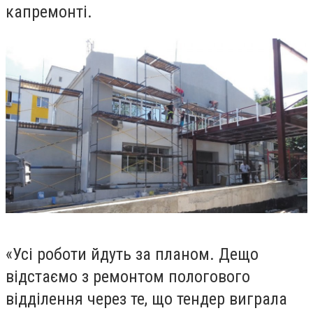
капремонті.
«Усі роботи йдуть за планом. Дещо
відстаємо з ремонтом пологового
відділення через те, що тендер виграла