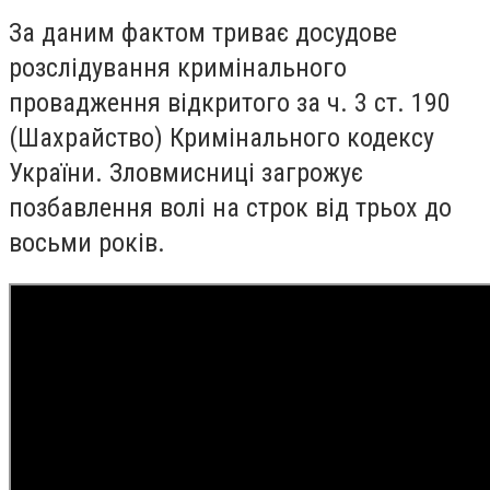
За даним фактом триває досудове
розслідування кримінального
провадження відкритого за ч. 3 ст. 190
(Шахрайство) Кримінального кодексу
України. Зловмисниці загрожує
позбавлення волі на строк від трьох до
восьми років.