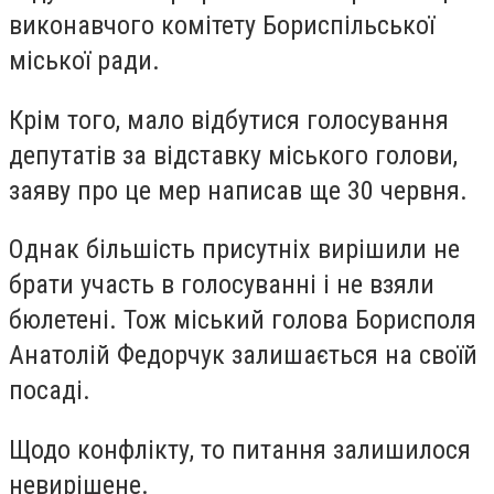
виконавчого комітету Бориспільської
міської ради.
Крім того, мало відбутися голосування
депутатів за відставку міського голови,
заяву про це мер написав ще 30 червня.
Однак більшість присутніх вирішили не
брати участь в голосуванні і не взяли
бюлетені. Тож міський голова Борисполя
Анатолій Федорчук залишається на своїй
посаді.
Щодо конфлікту, то питання залишилося
невирішене.