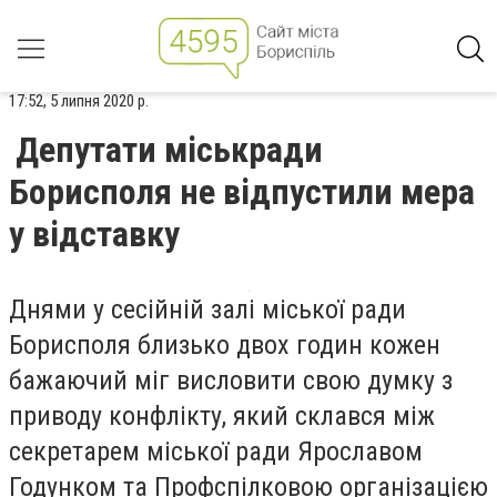
17:52, 5 липня 2020 р.
Депутати міськради
Борисполя не відпустили мера
у відставку
Днями у сесійній залі міської ради
Борисполя близько двох годин кожен
бажаючий міг висловити свою думку з
приводу конфлікту, який склався між
секретарем міської ради Ярославом
Годунком та Профспілковою організацією