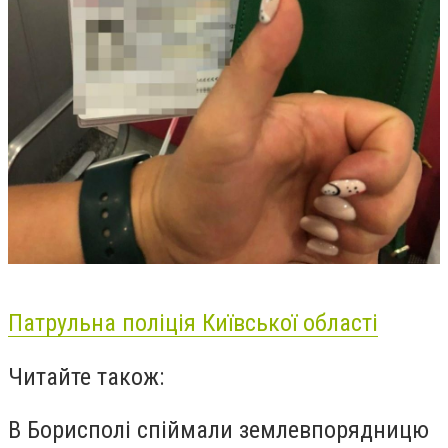
Патрульна поліція Київської області
Читайте також:
В Борисполі спіймали землевпорядницю