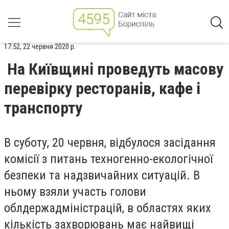
17:52, 22 червня 2020 р.
На Київщині проведуть масову
перевірку ресторанів, кафе і
транспорту
В суботу, 20 червня, відбулося засідання
комісії з питань техногенно-екологічної
безпеки та надзвичайних ситуацій. В
ньому взяли участь голови
облдержадміністрацій, в областях яких
кількість захворювань має найвищі