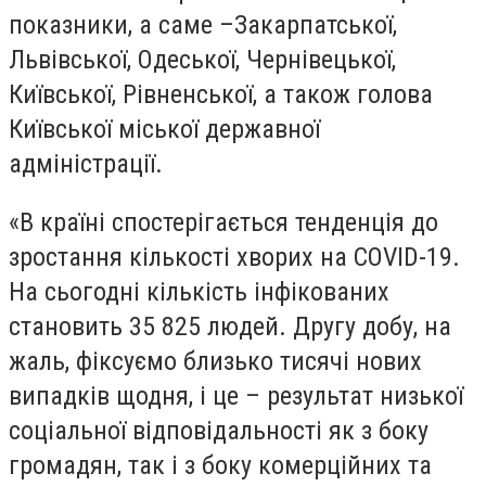
показники, а саме –Закарпатської,
Львівської, Одеської, Чернівецької,
Київської, Рівненської, а також голова
Київської міської державної
адміністрації.
«В країні спостерігається тенденція до
зростання кількості хворих на COVID-19.
На сьогодні кількість інфікованих
становить 35 825 людей. Другу добу, на
жаль, фіксуємо близько тисячі нових
випадків щодня, і це – результат низької
соціальної відповідальності як з боку
громадян, так і з боку комерційних та