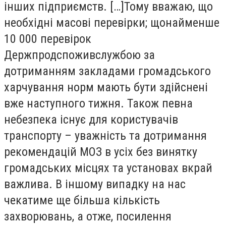
інших підприємств. […]
Тому вважаю, що
необхідні масові перевірки; щонайменше
10 000 перевірок
Держпродспоживслужбою за
дотриманням закладами громадського
харчування норм мають бути здійснені
вже наступного тижня. Також певна
небезпека існує для користувачів
транспорту – уважність та дотримання
рекомендацій МОЗ в усіх без винятку
громадських місцях та установах вкрай
важлива. В іншому випадку на нас
чекатиме ще більша кількість
захворювань, а отже, посилення