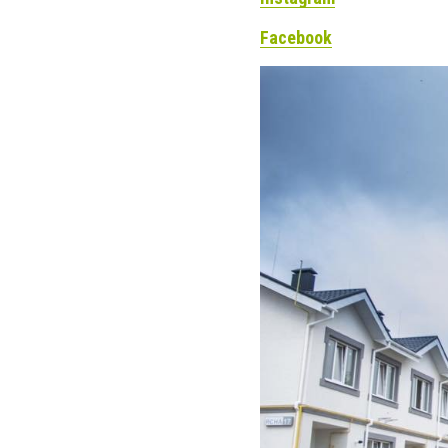
Facebook