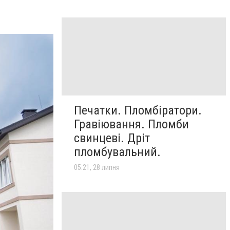
Печатки. Пломбіратори.
Гравіювання. Пломби
свинцеві. Дріт
пломбувальний.
05:21, 28 липня